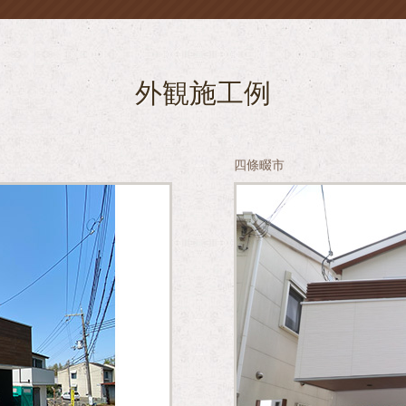
外観施工例
四條畷市