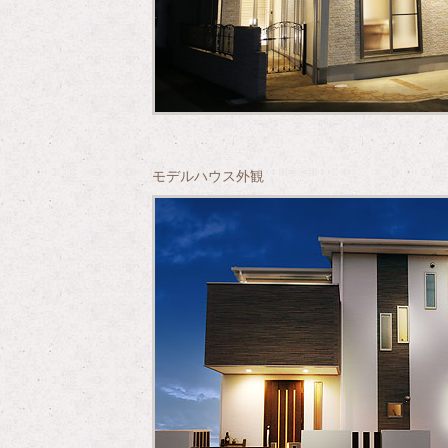
モデルハウス外観