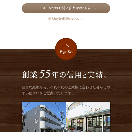
個人情報の取扱いについて
豊富な経験から、それぞれのご家族に合わせた暮らしや
すい住まいをご提案いたします。