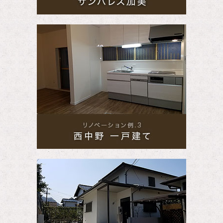
リノベーシ
リノベーシ