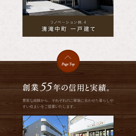
豊富な経験から、それぞれのご家族に合わせた暮らしや
すい住まいをご提案いたします。